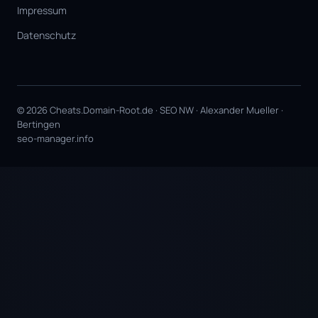
Impressum
Datenschutz
© 2026 Cheats.Domain-Root.de · SEO NW · Alexander Mueller ·
Bertingen
seo-manager.info