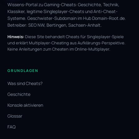
Wissens-Portal zu Gaming-Cheats: Geschichte, Technik,
Klassiker, legitime Singleplayer-Cheats und Anti-Cheat-
Systeme. Geschwister-Subdomain im Hub
Domain-Root.de
.
Betreiber:
SEO NW
, Bertingen, Sachsen-Anhalt.
Hinweis:
Diese Site behandelt Cheats für Singleplayer-Spiele
und erklärt Multiplayer-Cheating aus Aufklärungs-Perspektive.
Keine Anleitungen zum Cheaten im Online-Multiplayer.
GRUNDLAGEN
Was sind Cheats?
Geschichte
Konsole aktivieren
Glossar
FAQ