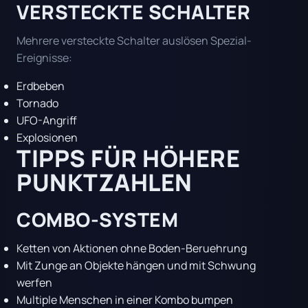
VERSTECKTE SCHALTER
Mehrere versteckte Schalter auslösen Spezial-
Ereignisse:
Erdbeben
Tornado
UFO-Angriff
Explosionen
TIPPS FÜR HÖHERE
PUNKTZAHLEN
COMBO-SYSTEM
Ketten von Aktionen ohne Boden-Beruehrung
Mit Zunge an Objekte hängen und mit Schwung
werfen
Multiple Menschen in einer Kombo bumpen