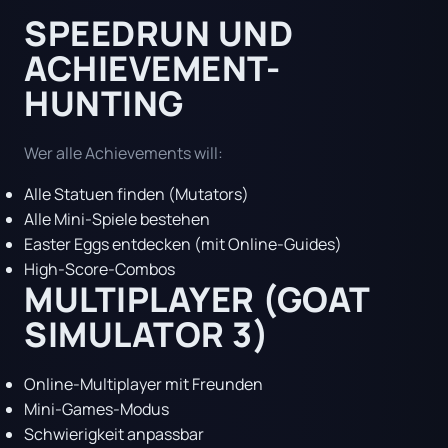
SPEEDRUN UND
ACHIEVEMENT-
HUNTING
Wer alle Achievements will:
Alle Statuen finden (Mutators)
Alle Mini-Spiele bestehen
Easter Eggs entdecken (mit Online-Guides)
High-Score-Combos
MULTIPLAYER (GOAT
SIMULATOR 3)
Online-Multiplayer mit Freunden
Mini-Games-Modus
Schwierigkeit anpassbar