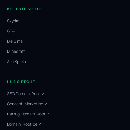
BELIEBTE SPIELE
Skyrim
GTA
Die Sims
Minecraft
Alle Spiele
HUB & RECHT
SEO.Domain-Root ↗
Content-Marketing ↗
Betrug.Domain-Root ↗
Domain-Root.de ↗