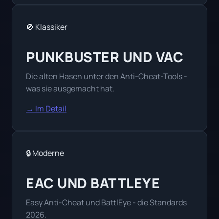
🚫 Klassiker
PUNKBUSTER UND VAC
Die alten Hasen unter den Anti-Cheat-Tools -
was sie ausgemacht hat.
→ Im Detail
🔒 Moderne
EAC UND BATTLEYE
Easy Anti-Cheat und BattlEye - die Standards
2026.