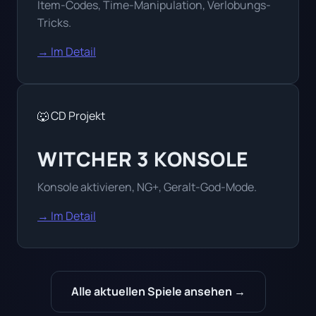
Item-Codes, Time-Manipulation, Verlobungs-
Tricks.
→ Im Detail
🐺 CD Projekt
WITCHER 3 KONSOLE
Konsole aktivieren, NG+, Geralt-God-Mode.
→ Im Detail
Alle aktuellen Spiele ansehen →