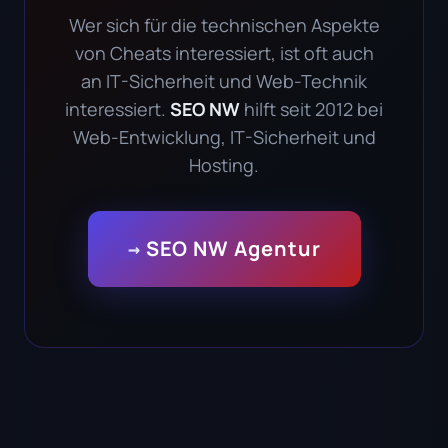
Wer sich für die technischen Aspekte
von Cheats interessiert, ist oft auch
an IT-Sicherheit und Web-Technik
interessiert.
SEO NW
hilft seit 2012 bei
Web-Entwicklung, IT-Sicherheit und
Hosting.
→ SEO NW Agentur