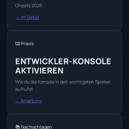
Cheats 2026.
→ Im Detail
⌨️ Praxis
ENTWICKLER-KONSOLE
AKTIVIEREN
Wie du die Konsole in den wichtigsten Spielen
aufrufst.
→ Anleitung
📚 Nachschlagen