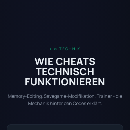
⚙️ TECHNIK
WIE CHEATS
TECHNISCH
FUNKTIONIEREN
Memory-Editing, Savegame-Modifikation, Trainer - die
Mechanik hinter den Codes erklärt.