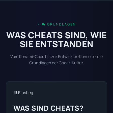
🎮 GRUNDLAGEN
WAS CHEATS SIND, WIE
SIE ENTSTANDEN
Vom Konami-Code bis zur Entwickler-Konsole - die
Grundlagen der Cheat-Kultur.
📘 Einstieg
WAS SIND CHEATS?