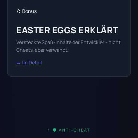
🥚 Bonus
EASTER EGGS ERKLÄRT
Versteckte Spaß-Inhalte der Entwickler - nicht
Cheats, aber verwandt.
→ Im Detail
🛡️ ANTI-CHEAT