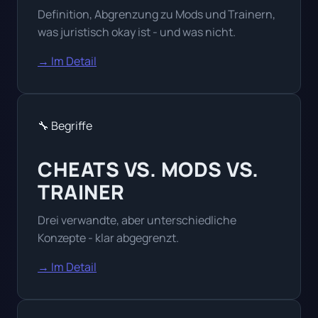
Definition, Abgrenzung zu Mods und Trainern,
was juristisch okay ist - und was nicht.
→ Im Detail
🔧 Begriffe
CHEATS VS. MODS VS.
TRAINER
Drei verwandte, aber unterschiedliche
Konzepte - klar abgegrenzt.
→ Im Detail