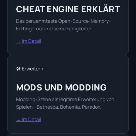
CHEAT ENGINE ERKLÄRT
Das beruehmteste Open-Source-Memory-
Editing-Tool und seine Fähigkeiten.
→ Im Detail
🛠️ Erweitern
MODS UND MODDING
Modding-Szene als legitime Erweiterung von
Spielen - Bethesda, Bohemia, Paradox.
→ Im Detail