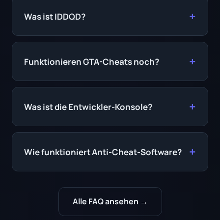
Was ist IDDQD?
Funktionieren GTA-Cheats noch?
Was ist die Entwickler-Konsole?
Wie funktioniert Anti-Cheat-Software?
Alle FAQ ansehen →