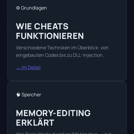
⚙️ Grundlagen
WIE CHEATS
FUNKTIONIEREN
Verschiedene Techniken im Überblick: von
eingebauten Codes bis zu DLL-Injection.
→ Im Detail
🧠 Speicher
MEMORY-EDITING
ERKLÄRT